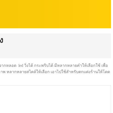
ง
จากหลอด led วิ่งได้ กระพริบได้ มีหลากหลายคำให้เลือกใช้ เพื่อ
คุณภาพ หลากหลายสไตล์ให้เลือก เอาไปใช้สำหรับตกแต่งร้านให้โดด