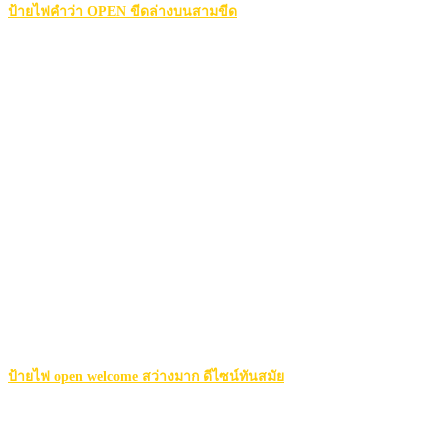
ป้ายไฟคำว่า OPEN ขีดล่างบนสามขีด
ป้ายไฟ open welcome สว่างมาก ดีไซน์ทันสมัย