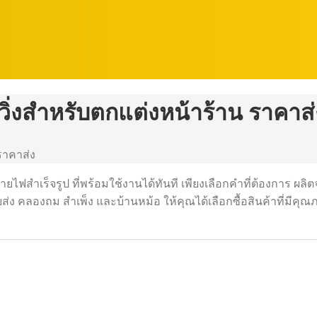
ฟวิ่งสำหรับตกแต่งหน้าร้าน ราคาส่
ราคาส่ง
ไฟสำเร็จรูป ที่พร้อมใช้งานได้ทันที เพียงเลือกคำที่ต้องการ ผลิต
ยส่ง คลองถม สำเพ็ง และบ้านหม้อ ให้คุณได้เลือกซื้อสินค้าที่มี