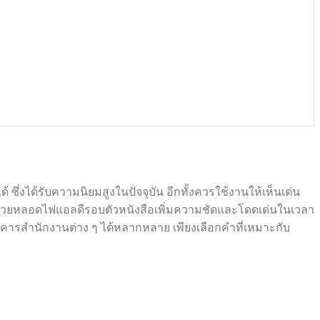
ซึ่งได้รับความนิยมสูงในปัจจุบัน อีกทั้งควรใช้งานให้เห็นเด่น
ิมด้วยหลอดไฟแอลดีรอบตัวหนังสือเพิ่มความชัดและโดดเด่นในเวลา
าคารสำนักงานต่าง ๆ ได้หลากหลาย เพียงเลือกคำที่เหมาะกับ