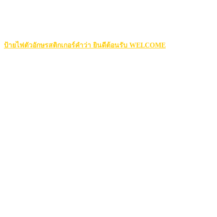
ป้ายไฟตัวอักษรสติกเกอร์คำว่า ยินดีต้อนรับ WELCOME