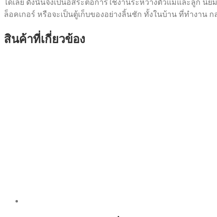
ได้เลย ดังนั้นจึงเป็นอิสระต่อการใช้งานระหว่างตัวแม่และลูก นิ
ล็อคเกอร์ หรือจะเป็นตู้เก็บของอย่างลิ้นชัก ทั้งในบ้าน ที่ทำงา
สินค้าที่เกี่ยวข้อง