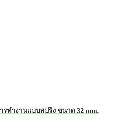
บบการทำงานแบบสปริง ขนาด 32 mm.