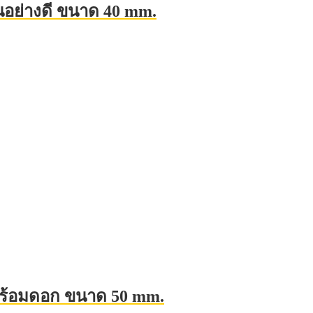
ืนอย่างดี ขนาด 40 mm.
s พร้อมดอก ขนาด 50 mm.