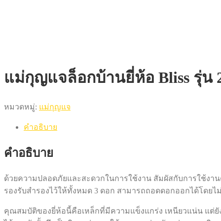
แม่กุญแจล็อกบ้านยี่ห้อ Bliss รุ
หมวดหมู่:
แม่กุญแจ
คำอธิบาย
คำอธิบาย
ด้วยความปลอดภัยและสะดวกในการใช้งาน สัมผัสกับการใช้งานด้วยก
รองรับสำรองไว้ให้ทั้งหมด 3 ดอก สามารถถอดดอกออกได้โดยไม่ต
คุณสมบัติของยี่ห้อนี้คือเหล็กที่มีความแข็งแกร่ง เหนียวแน่น 