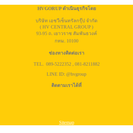
HVGORUP ดำเนินธุรกิจโดย
บริษัท เอชวีเซ็นทรัลกรุ๊ป จำกัด
( HV CENTRAL GROUP )
93-95 ถ. เยาวราช สัมพันธวงค์
กทม. 10100
ช่องทางติดต่อเรา
TEL. 089-5222352 , 081-8211882
LINE ID: @hvgroup
ติดตามเราได้ที่
Sitemap