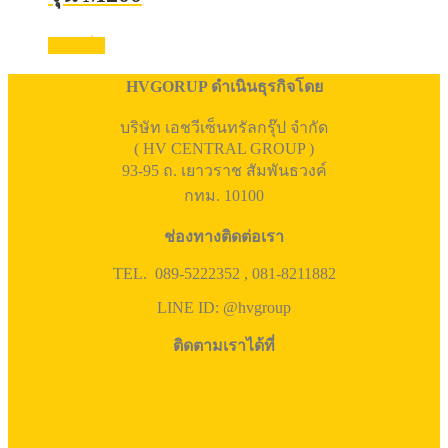
อ่านเพิ่ม
HVGORUP ดำเนินธุรกิจโดย
บริษัท เอชวีเซ็นทรัลกรุ๊ป จำกัด
( HV CENTRAL GROUP )
93-95 ถ. เยาวราช สัมพันธวงค์
กทม. 10100
ช่องทางติดต่อเรา
TEL. 089-5222352 , 081-8211882
LINE ID: @hvgroup
ติดตามเราได้ที่