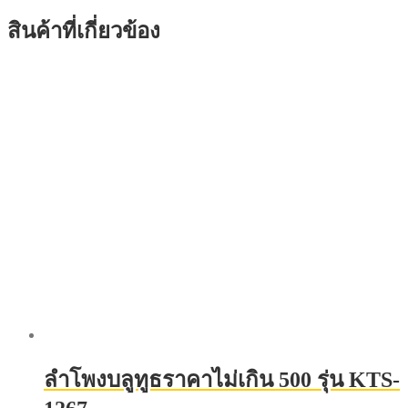
สินค้าที่เกี่ยวข้อง
ลําโพงบลูทูธราคาไม่เกิน 500 รุ่น KTS-