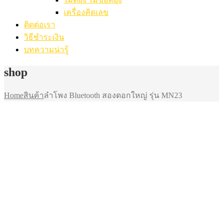
เครื่องคิดเลข
ติดต่อเรา
วิธีชำระเงิน
บทความน่ารู้
shop
Home
สินค้า
ลำโพง Bluetooth สองดอกใหญ่ รุ่น MN23