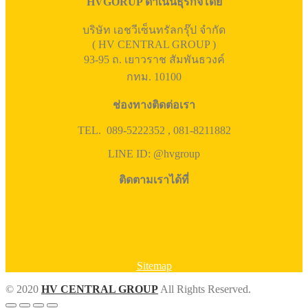
HVGORUP ดำเนินธุรกิจโดย
บริษัท เอชวีเซ็นทรัลกรุ๊ป จำกัด
( HV CENTRAL GROUP )
93-95 ถ. เยาวราช สัมพันธวงค์
กทม. 10100
ช่องทางติดต่อเรา
TEL. 089-5222352 , 081-8211882
LINE ID: @hvgroup
ติดตามเราได้ที่
Sitemap
© 2020
HV CENTRAL GROUP
All Rights Reserved.