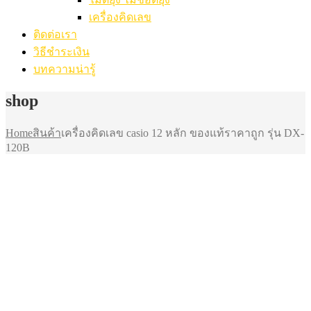
เครื่องคิดเลข
ติดต่อเรา
วิธีชำระเงิน
บทความน่ารู้
shop
Home
สินค้า
เครื่องคิดเลข casio 12 หลัก ของแท้ราคาถูก รุ่น DX-
120B