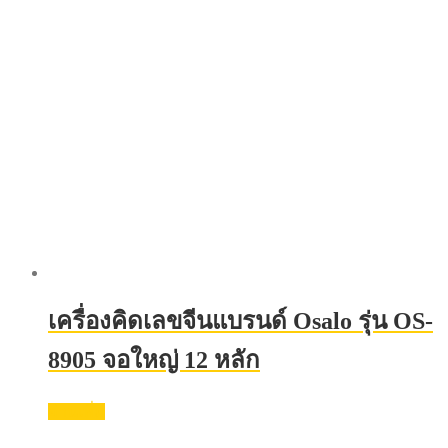
เครื่องคิดเลขจีนแบรนด์ Osalo รุ่น OS-
8905 จอใหญ่ 12 หลัก
อ่านเพิ่ม