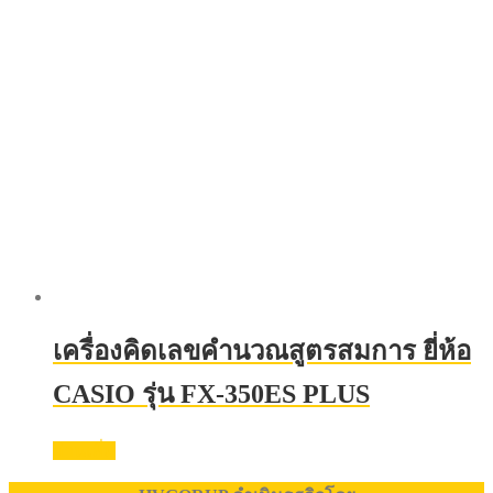
เครื่องคิดเลขคำนวณสูตรสมการ ยี่ห้อ
CASIO รุ่น FX-350ES PLUS
อ่านเพิ่ม