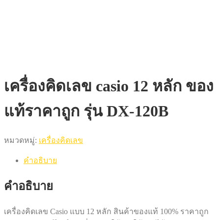
เครื่องคิดเลข casio 12 หลัก ของ
แท้ราคาถูก รุ่น DX-120B
หมวดหมู่:
เครื่องคิดเลข
คำอธิบาย
คำอธิบาย
เครื่องคิดเลข Casio แบบ 12 หลัก สินค้าของแท้ 100% ราคาถูก