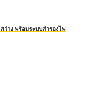
ไฟสว่าง พร้อมระบบสำรองไฟ