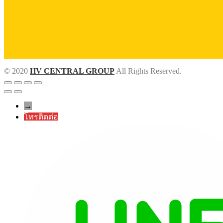
© 2020
HV CENTRAL GROUP
All Rights Reserved.
→
โทรติดต่อ