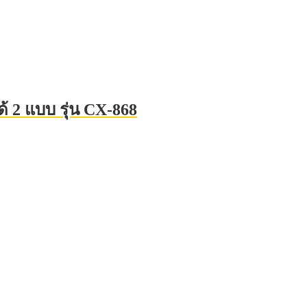
้ 2 แบบ รุ่น CX-868