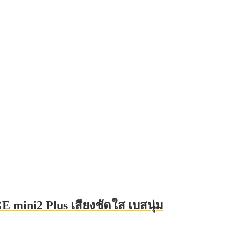
E mini2 Plus เสียงชัดใส เบสนุ่ม