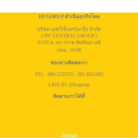
HVGORUP ดำเนินธุรกิจโดย
บริษัท เอชวีเซ็นทรัลกรุ๊ป จำกัด
( HV CENTRAL GROUP )
93-95 ถ. เยาวราช สัมพันธวงค์
กทม. 10100
ช่องทางติดต่อเรา
TEL. 089-5222352 , 081-8211882
LINE ID: @hvgroup
ติดตามเราได้ที่
Sitemap