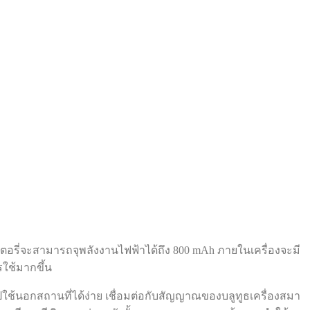
ตเตอรี่จะสามารถจุพลังงานไฟฟ้าได้ถึง 800 mAh ภายในเครื่องจะมี
รใช้มากขึ้น
ปใช้นอกสถานที่ได้ง่าย เชื่อมต่อกับสัญญาณของบลูทูธเครื่องสมา