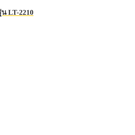
ุ่น LT-2210