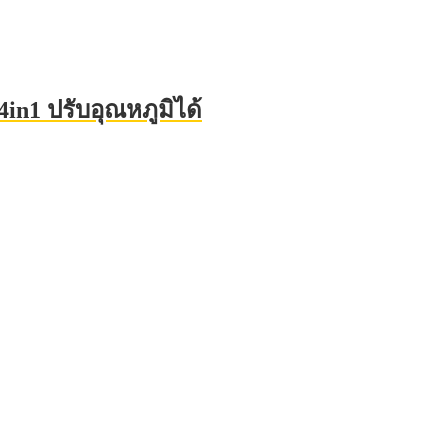
 4in1 ปรับอุณหภูมิได้