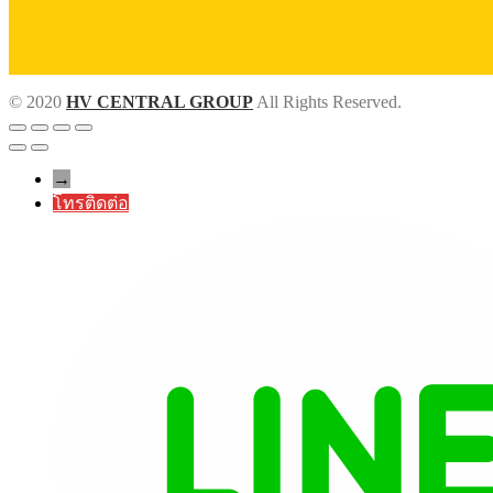
© 2020
HV CENTRAL GROUP
All Rights Reserved.
→
โทรติดต่อ