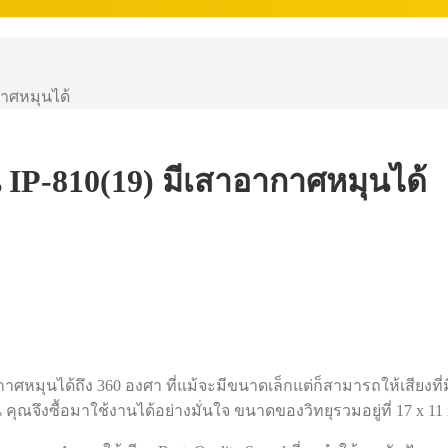
ากาศหมุนได้
ุ่น IP-810(19) มีเสาอากาศหมุนได้
อากาศหมุนได้ถึง 360 องศา ที่แม้จะมีขนาดเล็กแต่ก็สามารถให้เสียงท
ณจึงซื้อมาใช้งานได้อย่างมั่นใจ ขนาดของวิทยุรวมอยู่ที่ 17 x 11 