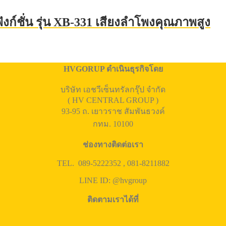
ังก์ชั่น รุ่น XB-331 เสียงลำโพงคุณภาพสูง
HVGORUP ดำเนินธุรกิจโดย
บริษัท เอชวีเซ็นทรัลกรุ๊ป จำกัด
( HV CENTRAL GROUP )
93-95 ถ. เยาวราช สัมพันธวงค์
กทม. 10100
ช่องทางติดต่อเรา
TEL. 089-5222352 , 081-8211882
LINE ID: @hvgroup
ติดตามเราได้ที่