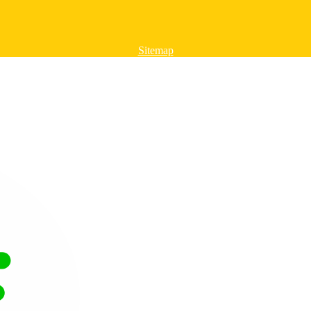
Sitemap