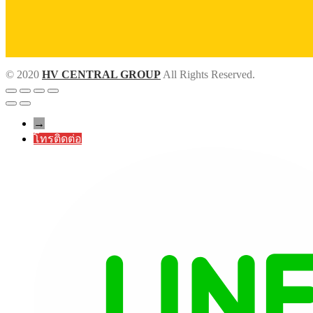
© 2020
HV CENTRAL GROUP
All Rights Reserved.
→
โทรติดต่อ