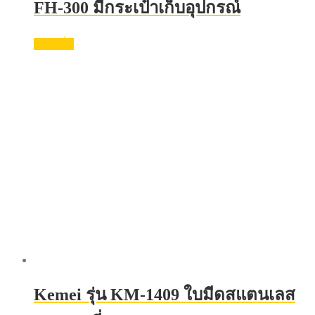
FH-300 มีกระเป๋าเก็บอุปกรณ์
อ่านเพิ่ม
Kemei รุ่น KM-1409 ใบมีดสแตนเลส