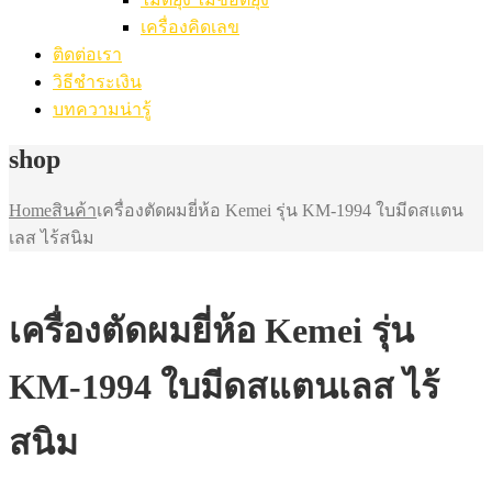
เครื่องคิดเลข
ติดต่อเรา
วิธีชำระเงิน
บทความน่ารู้
shop
Home
สินค้า
เครื่องตัดผมยี่ห้อ Kemei รุ่น KM-1994 ใบมีดสแตน
เลส ไร้สนิม
เครื่องตัดผมยี่ห้อ Kemei รุ่น
KM-1994 ใบมีดสแตนเลส ไร้
สนิม