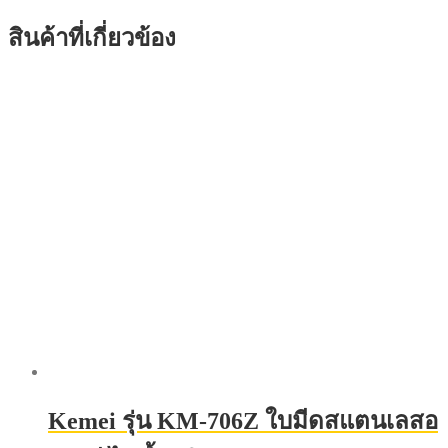
สินค้าที่เกี่ยวข้อง
Kemei รุ่น KM-706Z ใบมีดสแตนเลสอ