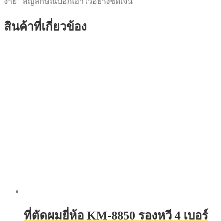
ง่าย สัญลักษณ์บอกเอาไว้อย่างชัดเจน
สินค้าที่เกี่ยวข้อง
ที่ตัดผมยี่ห้อ KM-8850 รองหวี 4 เบอร์