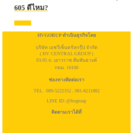
605 ดีไหม?
อ่านเพิ่ม
HVGORUP ดำเนินธุรกิจโดย
บริษัท เอชวีเซ็นทรัลกรุ๊ป จำกัด
( HV CENTRAL GROUP )
93-95 ถ. เยาวราช สัมพันธวงค์
กทม. 10100
ช่องทางติดต่อเรา
TEL. 089-5222352 , 081-8211882
LINE ID: @hvgroup
ติดตามเราได้ที่