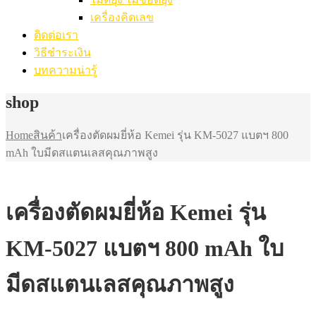
เครื่องคิดเลข
ติดต่อเรา
วิธีชำระเงิน
บทความน่ารู้
shop
Home
สินค้า
เครื่องตัดผมยี่ห้อ Kemei รุ่น KM-5027 แบตฯ 800
mAh ใบมีดสแตนเลสคุณภาพสูง
เครื่องตัดผมยี่ห้อ Kemei รุ่น
KM-5027 แบตฯ 800 mAh ใบ
มีดสแตนเลสคุณภาพสูง