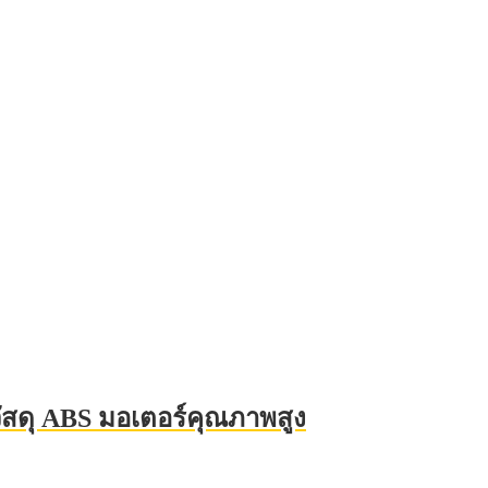
 วัสดุ ABS มอเตอร์คุณภาพสูง