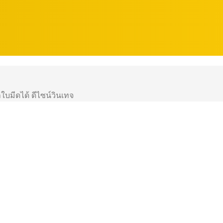
ใบมีดได้ ดีไซน์วินเทจ