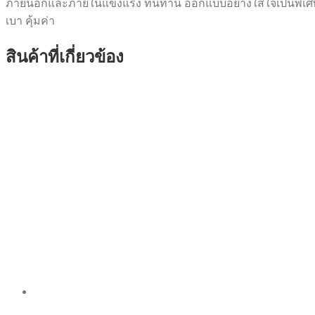
ภายนอกและภายในแข็งแรง ทนทาน ออกแบบอย่างใส่ใจเป็นพิเศษ ใช้ง
เบา คุ้มค่า
สินค้าที่เกี่ยวข้อง