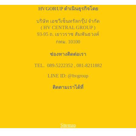
HVGORUP ดำเนินธุรกิจโดย
บริษัท เอชวีเซ็นทรัลกรุ๊ป จำกัด
( HV CENTRAL GROUP )
93-95 ถ. เยาวราช สัมพันธวงค์
กทม. 10100
ช่องทางติดต่อเรา
TEL. 089-5222352 , 081-8211882
LINE ID: @hvgroup
ติดตามเราได้ที่
Sitemap