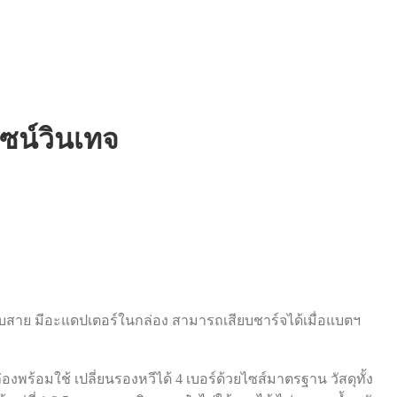
ไซน์วินเทจ
สียบสาย มีอะแดปเตอร์ในกล่อง สามารถเสียบชาร์จได้เมื่อแบตฯ
องพร้อมใช้ เปลี่ยนรองหวีได้ 4 เบอร์ด้วยไซส์มาตรฐาน วัสดุทั้ง