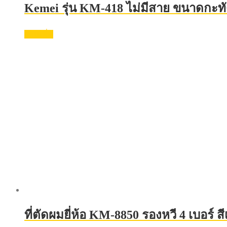
Kemei รุ่น KM-418 ไม่มีสาย ขนาดกะทั
อ่านเพิ่ม
ที่ตัดผมยี่ห้อ KM-8850 รองหวี 4 เบอร์ 