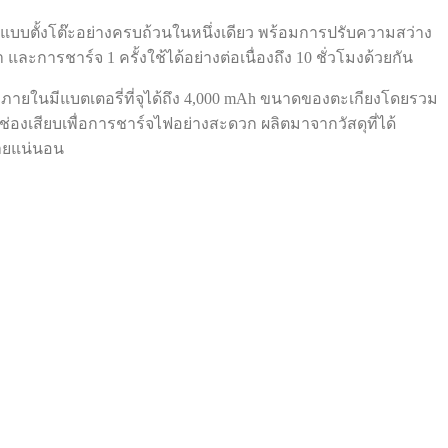
ไฟแบบตั้งโต๊ะอย่างครบถ้วนในหนึ่งเดียว พร้อมการปรับความสว่าง
การชาร์จ 1 ครั้งใช้ได้อย่างต่อเนื่องถึง 10 ชั่วโมงด้วยกัน
 ภายในมีแบตเตอรี่ที่จุได้ถึง 4,000 mAh ขนาดของตะเกียงโดยรวม
ะมีช่องเสียบเพื่อการชาร์จไฟอย่างสะดวก ผลิตมาจากวัสดุที่ได้
่ายแน่นอน