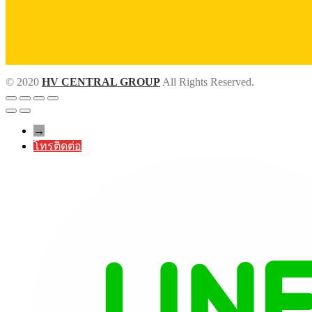
© 2020
HV CENTRAL GROUP
All Rights Reserved.
→
โทรติดต่อ