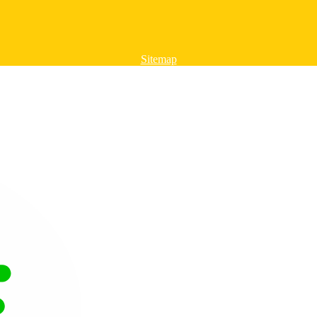
Sitemap