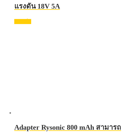
แรงดัน 18V 5A
อ่านเพิ่ม
Adapter Rysonic 800 mAh สามารถ