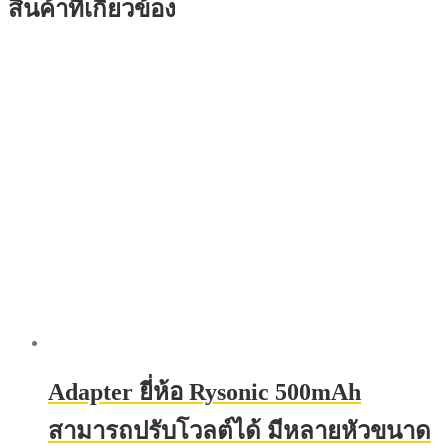
สินค้าที่เกี่ยวข้อง
Adapter ยี่ห้อ Rysonic 500mAh
สามารถปรับโวลต์ได้ มีหลายหัวขนาด