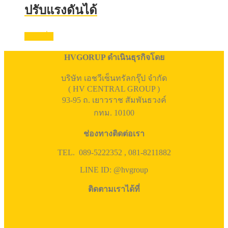
ปรับแรงดันได้
อ่านเพิ่ม
HVGORUP ดำเนินธุรกิจโดย
บริษัท เอชวีเซ็นทรัลกรุ๊ป จำกัด
( HV CENTRAL GROUP )
93-95 ถ. เยาวราช สัมพันธวงค์
กทม. 10100
ช่องทางติดต่อเรา
TEL. 089-5222352 , 081-8211882
LINE ID: @hvgroup
ติดตามเราได้ที่