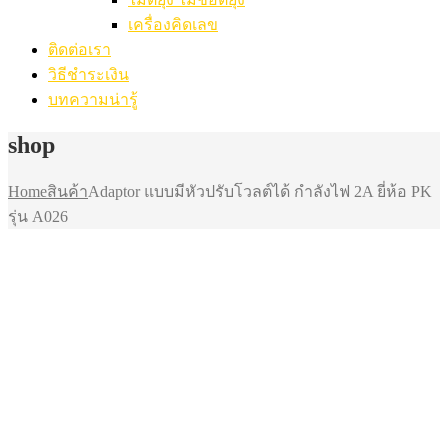
เครื่องคิดเลข
ติดต่อเรา
วิธีชำระเงิน
บทความน่ารู้
shop
Home
สินค้า
Adaptor แบบมีหัวปรับโวลต์ได้ กำลังไฟ 2A ยี่ห้อ PK
รุ่น A026