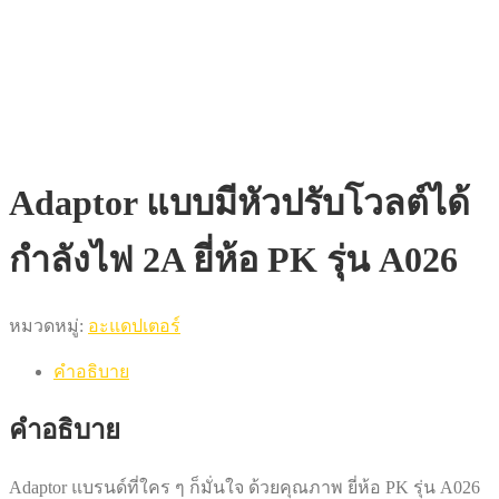
Adaptor แบบมีหัวปรับโวลต์ได้
กำลังไฟ 2A ยี่ห้อ PK รุ่น A026
หมวดหมู่:
อะแดปเตอร์
คำอธิบาย
คำอธิบาย
Adaptor แบรนด์ที่ใคร ๆ ก็มั่นใจ ด้วยคุณภาพ ยี่ห้อ PK รุ่น A026