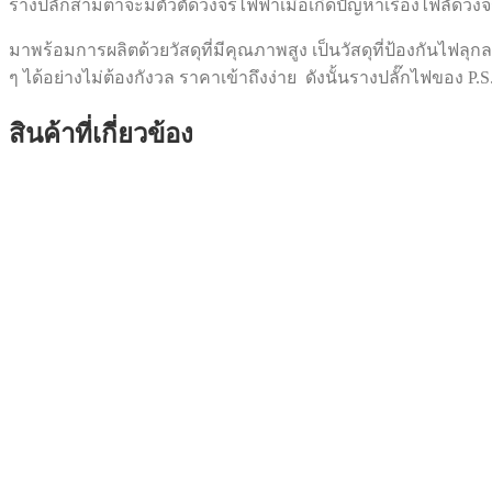
รางปลั๊กสามตาจะมีตัวตัดวงจรไฟฟ้าเมื่อเกิดปัญหาเรื่องไฟลัดวง
มาพร้อมการผลิตด้วยวัสดุที่มีคุณภาพสูง เป็นวัสดุที่ป้องกันไฟลุ
ๆ ได้อย่างไม่ต้องกังวล ราคาเข้าถึงง่าย ดังนั้นรางปลั๊กไฟของ P.
สินค้าที่เกี่ยวข้อง