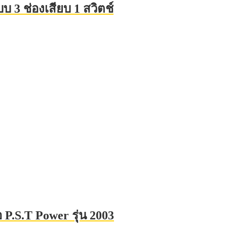
บบ 3 ช่องเสียบ 1 สวิตช์
 P.S.T Power รุ่น 2003