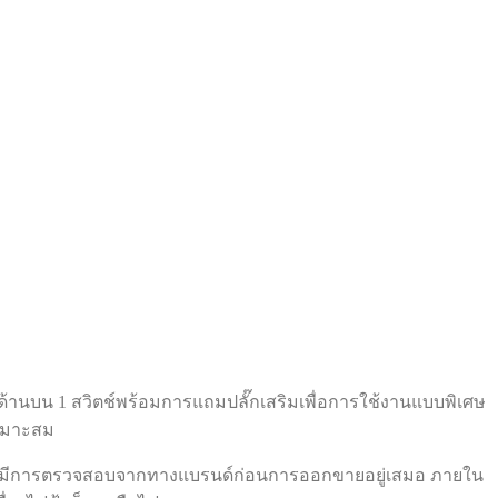
อยู่ด้านบน 1 สวิตช์พร้อมการแถมปลั๊กเสริมเพื่อการใช้งานแบบพิเศษ
เหมาะสม
และมีการตรวจสอบจากทางแบรนด์ก่อนการออกขายอยู่เสมอ ภายใน