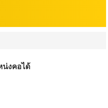
หน่งคอได้