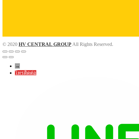
© 2020
HV CENTRAL GROUP
All Rights Reserved.
→
โทรติดต่อ