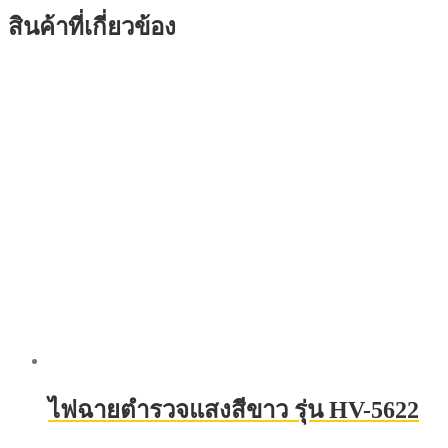
สินค้าที่เกี่ยวข้อง
ไฟฉายตำรวจแสงสีขาว รุ่น HV-5622