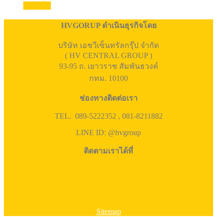
อ่านเพิ่ม
HVGORUP ดำเนินธุรกิจโดย
บริษัท เอชวีเซ็นทรัลกรุ๊ป จำกัด
( HV CENTRAL GROUP )
93-95 ถ. เยาวราช สัมพันธวงค์
กทม. 10100
ช่องทางติดต่อเรา
TEL. 089-5222352 , 081-8211882
LINE ID: @hvgroup
ติดตามเราได้ที่
Sitemap