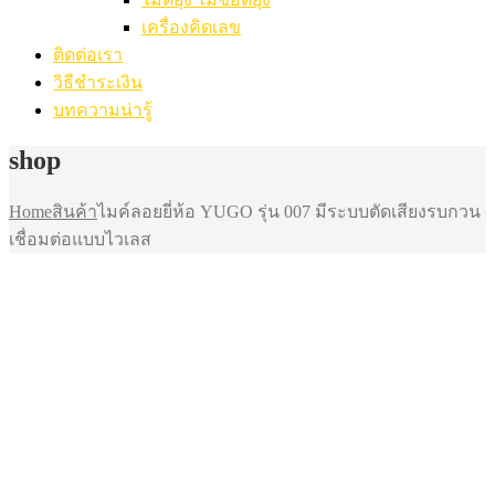
เครื่องคิดเลข
ติดต่อเรา
วิธีชำระเงิน
บทความน่ารู้
shop
Home
สินค้า
ไมค์ลอยยี่ห้อ YUGO รุ่น 007 มีระบบตัดเสียงรบกวน
เชื่อมต่อแบบไวเลส