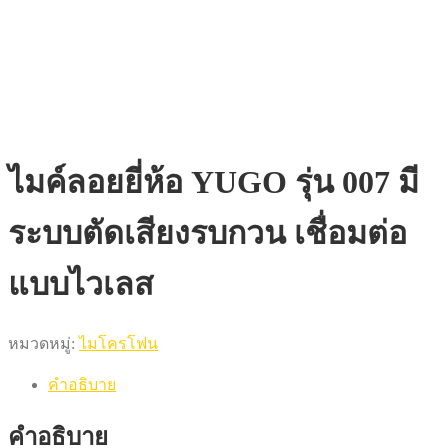
ไมค์ลอยยี่ห้อ YUGO รุ่น 007 มี
ระบบตัดเสียงรบกวน เชื่อมต่อ
แบบไวเลส
หมวดหมู่:
ไมโครโฟน
คำอธิบาย
คำอธิบาย