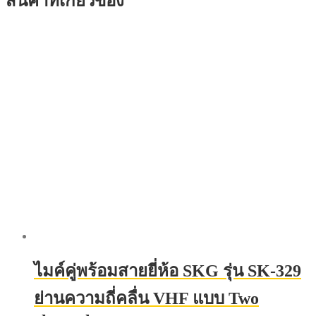
สินค้าที่เกี่ยวข้อง
ไมค์คู่พร้อมสายยี่ห้อ SKG รุ่น SK-329
ย่านความถี่คลื่น VHF แบบ Two