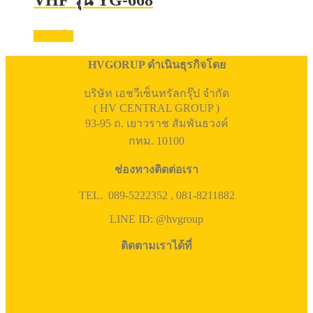
อ่านเพิ่ม
HVGORUP ดำเนินธุรกิจโดย
บริษัท เอชวีเซ็นทรัลกรุ๊ป จำกัด
( HV CENTRAL GROUP )
93-95 ถ. เยาวราช สัมพันธวงค์
กทม. 10100
ช่องทางติดต่อเรา
TEL. 089-5222352 , 081-8211882
LINE ID: @hvgroup
ติดตามเราได้ที่