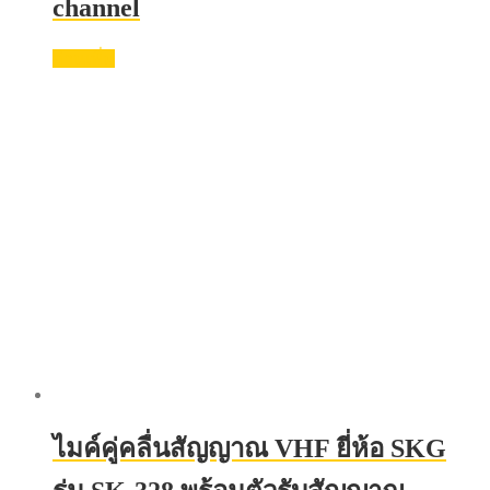
channel
อ่านเพิ่ม
ไมค์คู่คลื่นสัญญาณ VHF ยี่ห้อ SKG