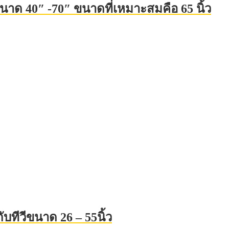
นาด 40″ -70″ ขนาดที่เหมาะสมคือ 65 นิ้ว
บทีวีขนาด 26 – 55นิ้ว