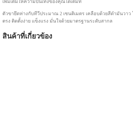
เพิ่มเติมให้ความบันเทิงของคุณได้เต็มที่
ตัวขายึดห่างกับทีวีประมาณ 2 เซนติเมตร เคลือบด้วยสีดำมันวาว ใ
ตรง ติดตั้งง่าย แข็งแรง มั่นใจด้วยมาตรฐานระดับสากล
สินค้าที่เกี่ยวข้อง