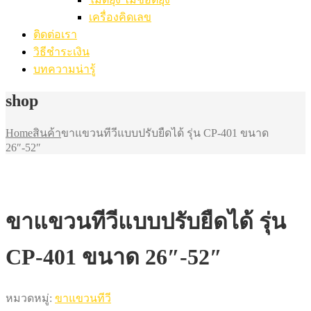
เครื่องคิดเลข
ติดต่อเรา
วิธีชำระเงิน
บทความน่ารู้
shop
Home
สินค้า
ขาแขวนทีวีแบบปรับยืดได้ รุ่น CP-401 ขนาด
26″-52″
ขาแขวนทีวีแบบปรับยืดได้ รุ่น
CP-401 ขนาด 26″-52″
หมวดหมู่:
ขาแขวนทีวี