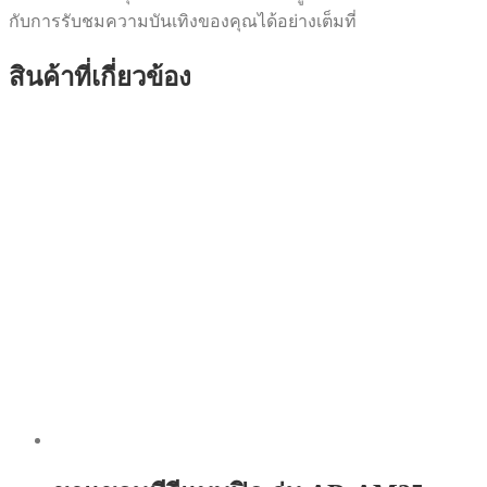
กับการรับชมความบันเทิงของคุณได้อย่างเต็มที่
สินค้าที่เกี่ยวข้อง