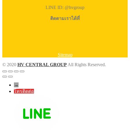
LINE ID: @hvgroup
ติดตามเราได้ที่
Sitemap
© 2020
HV CENTRAL GROUP
All Rights Reserved.
→
โทรติดต่อ